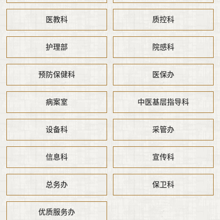
医教科
质控科
护理部
院感科
预防保健科
医保办
病案室
中医基层指导科
设备科
采管办
信息科
宣传科
总务办
保卫科
优质服务办